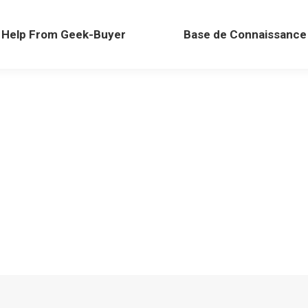
Help From Geek-Buyer
Base de Connaissance