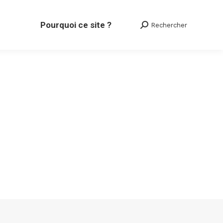
Pourquoi ce site ?
Rechercher
Search: