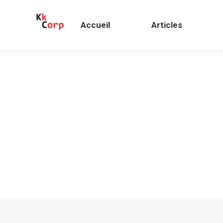
Accueil
Articles