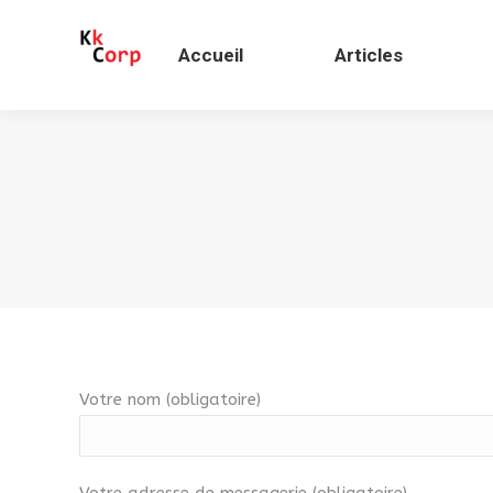
Accueil
Articles
Votre nom (obligatoire)