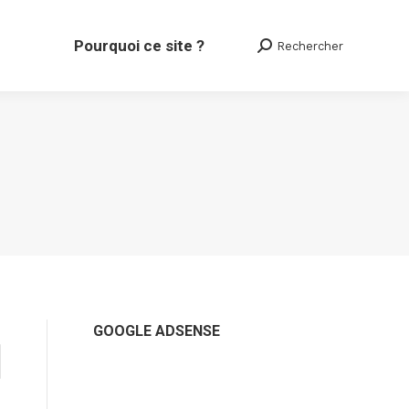
Pourquoi ce site ?
Rechercher
Search:
GOOGLE ADSENSE