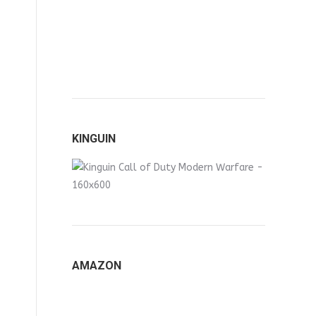
KINGUIN
AMAZON