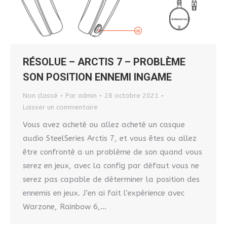
RÉSOLUE – ARCTIS 7 – PROBLÈME
SON POSITION ENNEMI INGAME
Non classé
Par
admin
28 octobre 2021
Laisser un commentaire
Vous avez acheté ou allez acheté un casque
audio SteelSeries Arctis 7, et vous êtes ou allez
être confronté a un problème de son quand vous
serez en jeux, avec la config par défaut vous ne
serez pas capable de déterminer la position des
ennemis en jeux. J’en ai fait l’expérience avec
Warzone, Rainbow 6,…