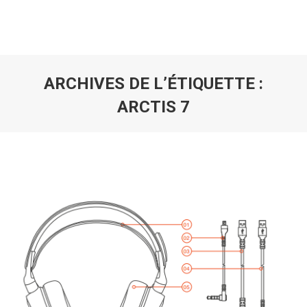
ARCHIVES DE L’ÉTIQUETTE :
ARCTIS 7
Vous êtes ici :