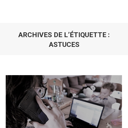
ARCHIVES DE L’ÉTIQUETTE :
ASTUCES
Vous êtes ici :