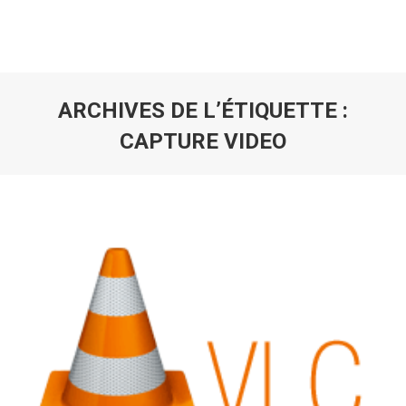
ARCHIVES DE L’ÉTIQUETTE :
CAPTURE VIDEO
Vous êtes ici :