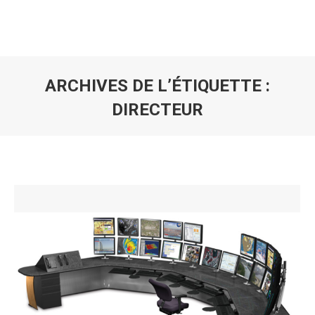
ARCHIVES DE L’ÉTIQUETTE :
DIRECTEUR
Vous êtes ici :