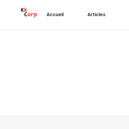
Accueil
Articles