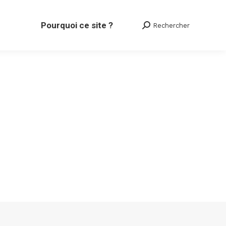
Pourquoi ce site ?
Rechercher
Search: