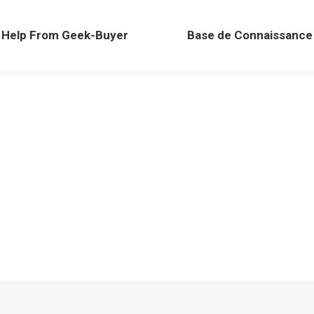
Help From Geek-Buyer
Base de Connaissance