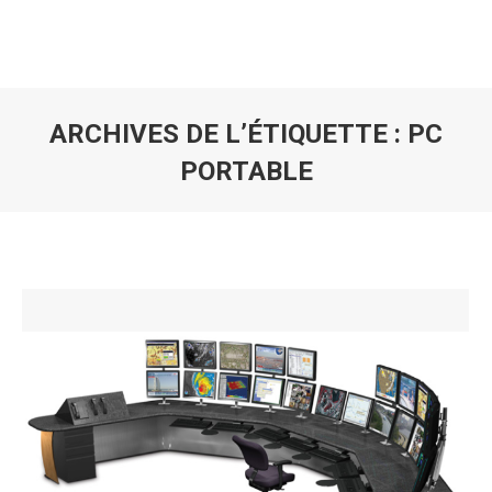
ARCHIVES DE L’ÉTIQUETTE :
PC
PORTABLE
Vous êtes ici :