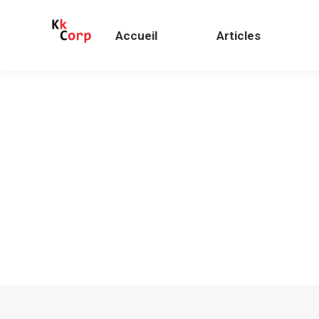
Accueil
Articles