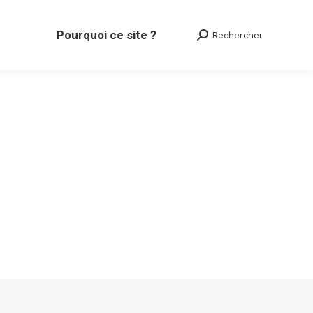
Pourquoi ce site ?
Rechercher
Search: