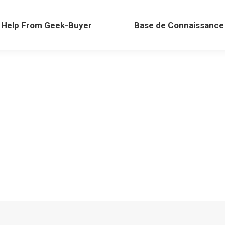
Help From Geek-Buyer
Base de Connaissance