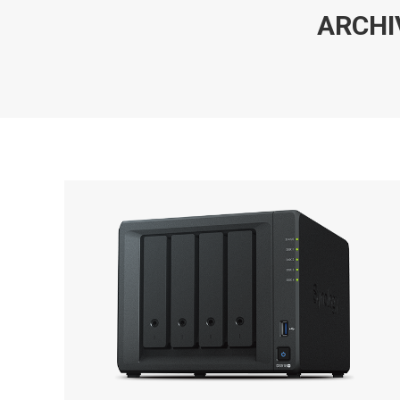
ARCHI