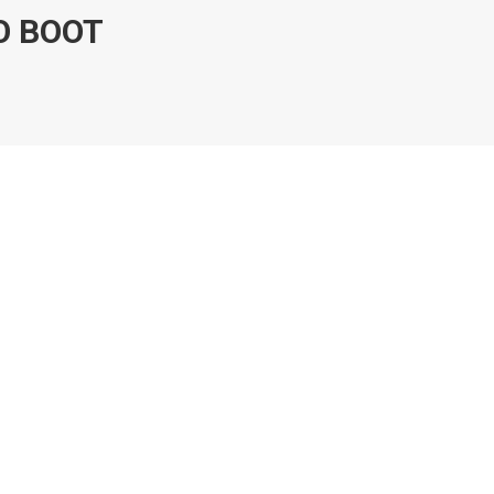
O BOOT