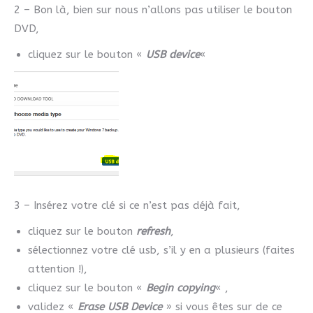
2 – Bon là, bien sur nous n’allons pas utiliser le bouton
DVD,
cliquez sur le bouton «
USB device
«
3 – Insérez votre clé si ce n’est pas déjà fait,
cliquez sur le bouton
refresh
,
sélectionnez votre clé usb, s’il y en a plusieurs (faites
attention !),
cliquez sur le bouton «
Begin copying
« ,
validez «
Erase USB Device
» si vous êtes sur de ce