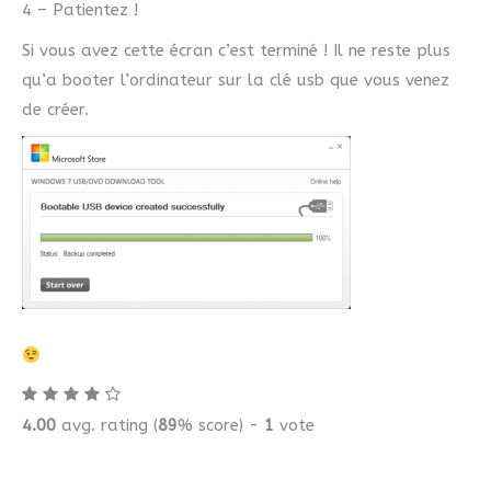
4 – Patientez !
Si vous avez cette écran c’est terminé ! Il ne reste plus
qu’a booter l’ordinateur sur la clé usb que vous venez
de créer.
4.00
avg. rating (
89
% score) -
1
vote