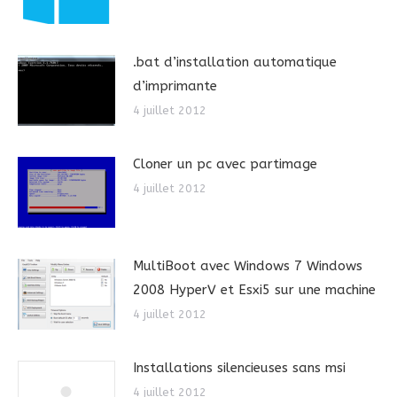
.bat d’installation automatique
d’imprimante
4 juillet 2012
Cloner un pc avec partimage
4 juillet 2012
MultiBoot avec Windows 7 Windows
2008 HyperV et Esxi5 sur une machine
4 juillet 2012
Installations silencieuses sans msi
4 juillet 2012