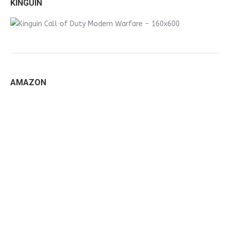
KINGUIN
AMAZON