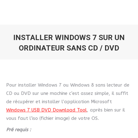
INSTALLER WINDOWS 7 SUR UN
ORDINATEUR SANS CD / DVD
Vous êtes ici :
Pour installer Windows 7 ou Windows 8 sans lecteur de
CD ou DVD sur une machine c’est assez simple, il suffit
de récupérer et installer l’application Microsoft
Windows 7 USB DVD Download Tool
, après bien sur il
vous faut l’iso (fichier image) de votre OS.
Pré requis :