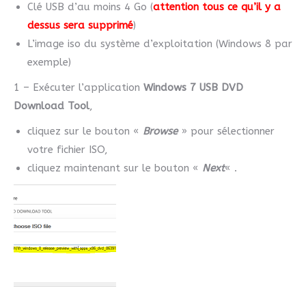
Clé USB d’au moins 4 Go (
attention tous ce qu’il y a
dessus sera supprimé
)
L’image iso du système d’exploitation (Windows 8 par
exemple)
1 – Exécuter l’application
Windows 7 USB DVD
Download Tool
,
cliquez sur le bouton «
Browse
» pour sélectionner
votre fichier ISO,
cliquez maintenant sur le bouton «
Next
« .