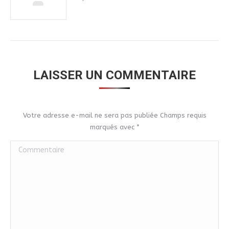
LAISSER UN COMMENTAIRE
Votre adresse e-mail ne sera pas publiée Champs requis
marqués avec
*
Commentaire