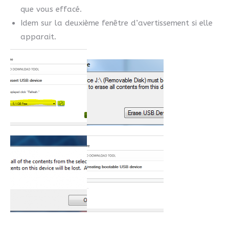
que vous effacé.
Idem sur la deuxième fenêtre d’avertissement si elle
apparait.