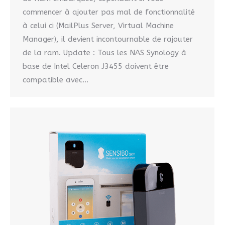
commencer à ajouter pas mal de fonctionnalité
à celui ci (MailPlus Server, Virtual Machine
Manager), il devient incontournable de rajouter
de la ram. Update : Tous les NAS Synology à
base de Intel Celeron J3455 doivent être
compatible avec…