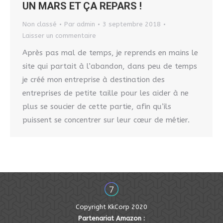
UN MARS ET ÇA REPARS !
Non classé
Par
admin
3 septembre 2018
Laisser un commentaire
Après pas mal de temps, je reprends en mains le
site qui partait à l’abandon, dans peu de temps
je créé mon entreprise à destination des
entreprises de petite taille pour les aider à ne
plus se soucier de cette partie, afin qu’ils
puissent se concentrer sur leur cœur de métier.
Copyright KkCorp 2020
Partenariat Amazon :