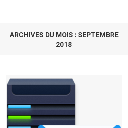
ARCHIVES DU MOIS :
SEPTEMBRE
2018
Vous êtes ici :