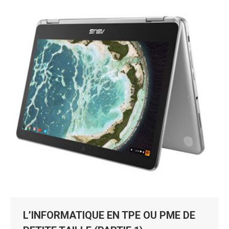
L’INFORMATIQUE EN TPE OU PME DE