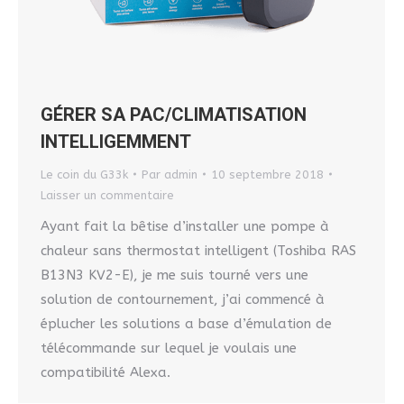
GÉRER SA PAC/CLIMATISATION
INTELLIGEMMENT
Le coin du G33k
Par
admin
10 septembre 2018
Laisser un commentaire
Ayant fait la bêtise d’installer une pompe à
chaleur sans thermostat intelligent (Toshiba RAS
B13N3 KV2-E), je me suis tourné vers une
solution de contournement, j’ai commencé à
éplucher les solutions a base d’émulation de
télécommande sur lequel je voulais une
compatibilité Alexa.