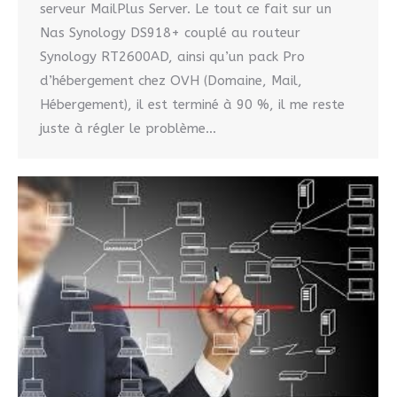
serveur MailPlus Server. Le tout ce fait sur un
Nas Synology DS918+ couplé au routeur
Synology RT2600AD, ainsi qu’un pack Pro
d’hébergement chez OVH (Domaine, Mail,
Hébergement), il est terminé à 90 %, il me reste
juste à régler le problème…