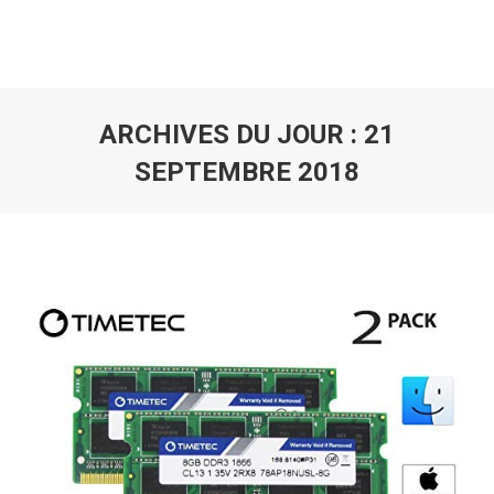
ARCHIVES DU JOUR :
21
SEPTEMBRE 2018
Vous êtes ici :