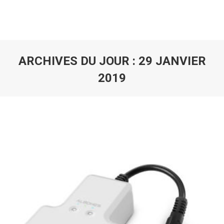
ARCHIVES DU JOUR :
29 JANVIER
2019
Vous êtes ici :