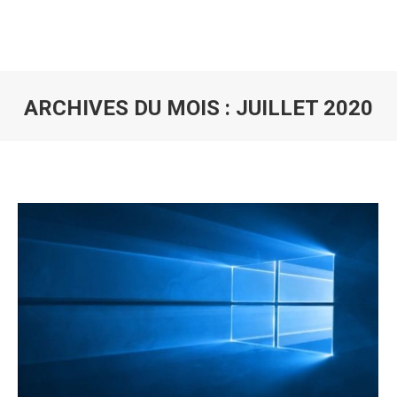
ARCHIVES DU MOIS :
JUILLET 2020
Vous êtes ici :