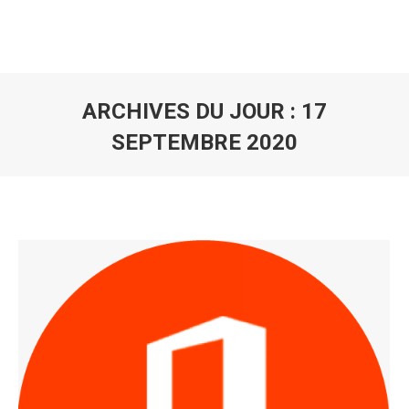
ARCHIVES DU JOUR :
17
SEPTEMBRE 2020
Vous êtes ici :