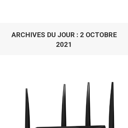
ARCHIVES DU JOUR :
2 OCTOBRE
2021
Vous êtes ici :