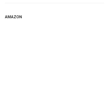
AMAZON