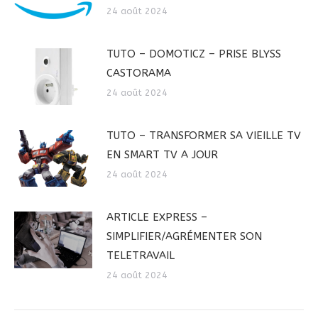
24 août 2024
TUTO – DOMOTICZ – PRISE BLYSS
CASTORAMA
24 août 2024
TUTO – TRANSFORMER SA VIEILLE TV
EN SMART TV A JOUR
24 août 2024
ARTICLE EXPRESS –
SIMPLIFIER/AGRÉMENTER SON
TELETRAVAIL
24 août 2024