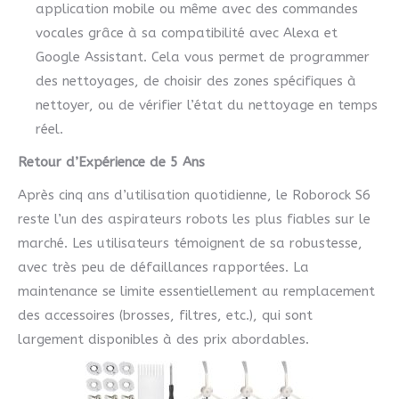
application mobile ou même avec des commandes
vocales grâce à sa compatibilité avec Alexa et
Google Assistant. Cela vous permet de programmer
des nettoyages, de choisir des zones spécifiques à
nettoyer, ou de vérifier l’état du nettoyage en temps
réel.
Retour d’Expérience de 5 Ans
Après cinq ans d’utilisation quotidienne, le Roborock S6
reste l’un des aspirateurs robots les plus fiables sur le
marché. Les utilisateurs témoignent de sa robustesse,
avec très peu de défaillances rapportées. La
maintenance se limite essentiellement au remplacement
des accessoires (brosses, filtres, etc.), qui sont
largement disponibles à des prix abordables.