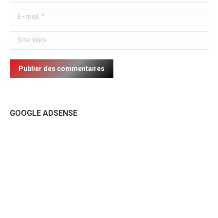
E-mail *
Site Web
Publier des commentaires
GOOGLE ADSENSE