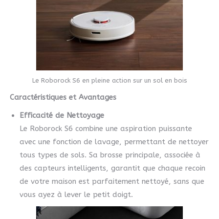
Le Roborock S6 en pleine action sur un sol en bois
Caractéristiques et Avantages
Efficacité de Nettoyage
Le Roborock S6 combine une aspiration puissante
avec une fonction de lavage, permettant de nettoyer
tous types de sols. Sa brosse principale, associée à
des capteurs intelligents, garantit que chaque recoin
de votre maison est parfaitement nettoyé, sans que
vous ayez à lever le petit doigt.