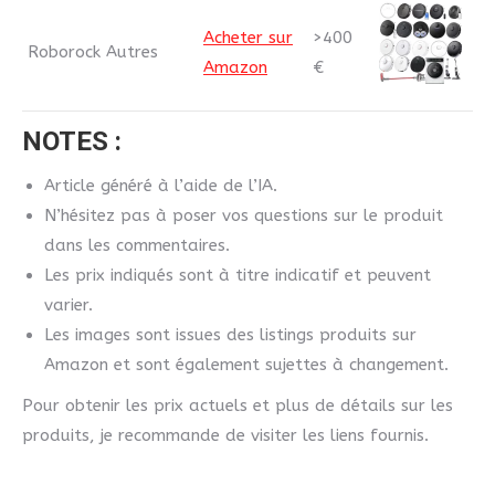
Acheter sur
>400
Roborock Autres
Amazon
€
NOTES :
Article généré à l’aide de l’IA.
N’hésitez pas à poser vos questions sur le produit
dans les commentaires.
Les prix indiqués sont à titre indicatif et peuvent
varier.
Les images sont issues des listings produits sur
Amazon et sont également sujettes à changement.
Pour obtenir les prix actuels et plus de détails sur les
produits, je recommande de visiter les liens fournis.