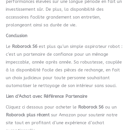
performances élevées sur une longue période en fait un
investissement sûr. De plus, la disponibilité des
accessoires facilite grandement son entretien,
prolongeant ainsi sa durée de vie.
Conclusion
Le
Roborock S6
est plus qu’un simple aspirateur robot :
c’est un partenaire de confiance pour un ménage
impeccable, année après année. Sa robustesse, couplée
à la disponibilité facile des pièces de rechange, en fait
un choix judicieux pour toute personne souhaitant
automatiser le nettoyage de son intérieur sans souci.
Lien d’Achat avec Référence Partenaire
Cliquez ci dessous pour acheter le
Roborock S6
ou un
Roborock plus récent
sur Amazon pour soutenir notre
site tout en profitant d’une expérience d’achat