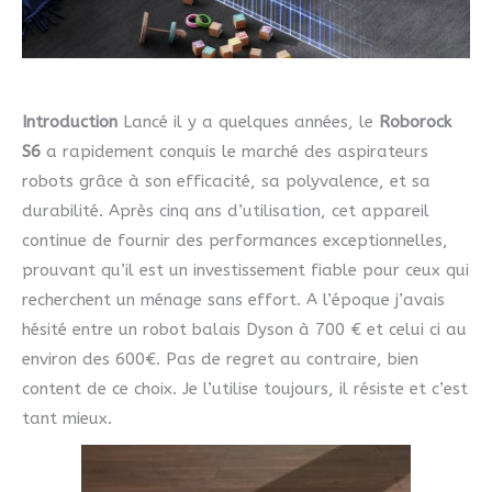
Introduction
Lancé il y a quelques années, le
Roborock
S6
a rapidement conquis le marché des aspirateurs
robots grâce à son efficacité, sa polyvalence, et sa
durabilité. Après cinq ans d’utilisation, cet appareil
continue de fournir des performances exceptionnelles,
prouvant qu’il est un investissement fiable pour ceux qui
recherchent un ménage sans effort. A l’époque j’avais
hésité entre un robot balais Dyson à 700 € et celui ci au
environ des 600€. Pas de regret au contraire, bien
content de ce choix. Je l’utilise toujours, il résiste et c’est
tant mieux.