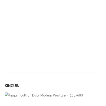
KINGUIN