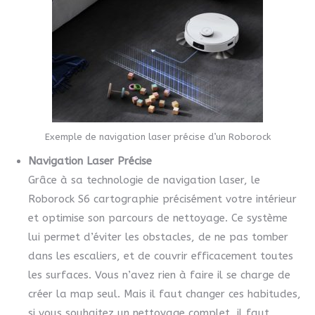
Exemple de navigation laser précise d’un Roborock
Navigation Laser Précise
Grâce à sa technologie de navigation laser, le
Roborock S6 cartographie précisément votre intérieur
et optimise son parcours de nettoyage. Ce système
lui permet d’éviter les obstacles, de ne pas tomber
dans les escaliers, et de couvrir efficacement toutes
les surfaces. Vous n’avez rien à faire il se charge de
créer la map seul. Mais il faut changer ces habitudes,
si vous souhaitez un nettoyage complet, il faut