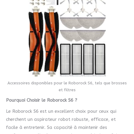
Accessoires disponibles pour le Roborock S6, tels que brosses
et filtres
Pourquoi Choisir le Roborock S6 ?
Le Roborock S6 est un excellent choix pour ceux qui
cherchent un aspirateur robot robuste, efficace, et
facile à entretenir. Sa capacité à maintenir des