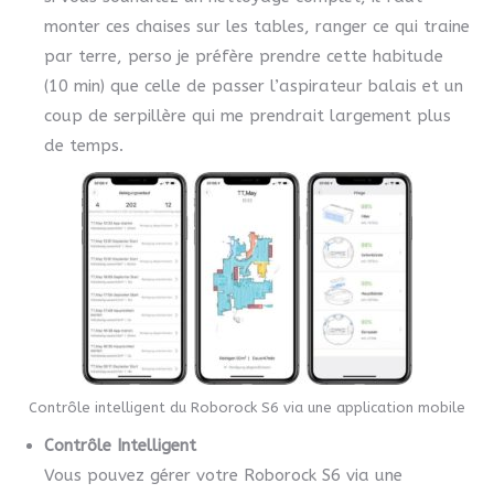
monter ces chaises sur les tables, ranger ce qui traine
par terre, perso je préfère prendre cette habitude
(10 min) que celle de passer l’aspirateur balais et un
coup de serpillère qui me prendrait largement plus
de temps.
Contrôle intelligent du Roborock S6 via une application mobile
Contrôle Intelligent
Vous pouvez gérer votre Roborock S6 via une