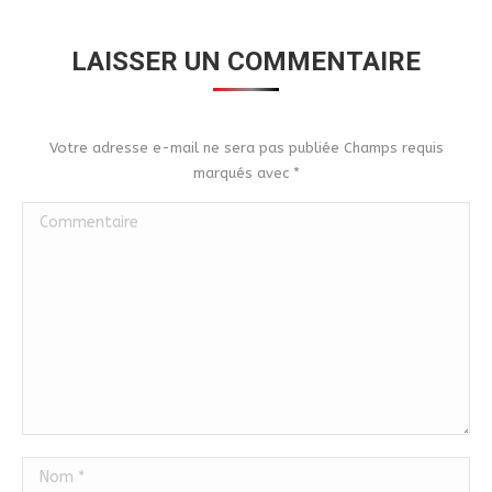
LAISSER UN COMMENTAIRE
Votre adresse e-mail ne sera pas publiée Champs requis
marqués avec
*
Commentaire
Nom *