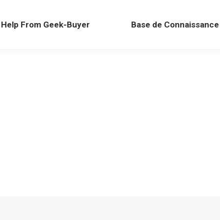
Help From Geek-Buyer
Base de Connaissance