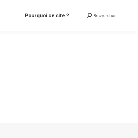
Pourquoi ce site ?
Rechercher
Search: