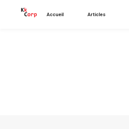
Accueil
Articles