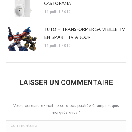
CASTORAMA
11 juillet 2012
TUTO – TRANSFORMER SA VIEILLE TV
EN SMART TV A JOUR
11 juillet 2012
LAISSER UN COMMENTAIRE
Votre adresse e-mail ne sera pas publiée Champs requis
marqués avec
*
Commentaire