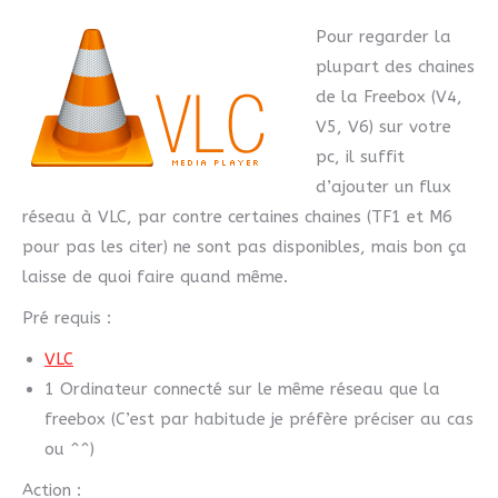
Pour regarder la
plupart des chaines
de la Freebox (V4,
V5, V6) sur votre
pc, il suffit
d’ajouter un flux
réseau à VLC, par contre certaines chaines (TF1 et M6
pour pas les citer) ne sont pas disponibles, mais bon ça
laisse de quoi faire quand même.
Pré requis :
VLC
1 Ordinateur connecté sur le même réseau que la
freebox (C’est par habitude je préfère préciser au cas
ou ^^)
Action :