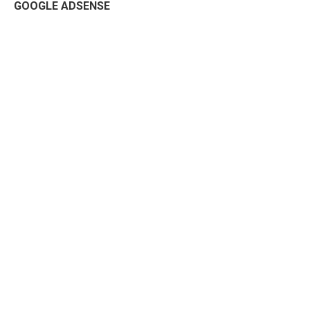
GOOGLE ADSENSE