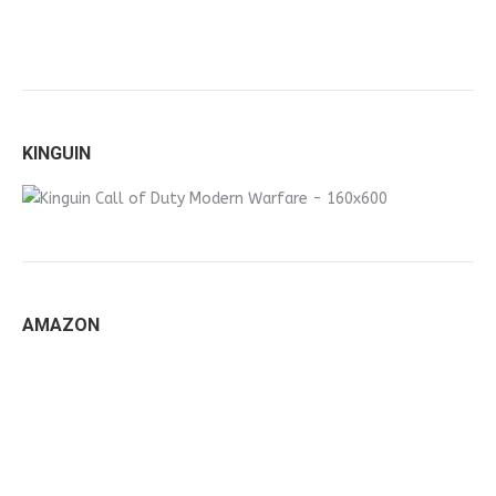
KINGUIN
AMAZON