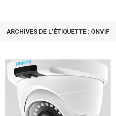
ARCHIVES DE L’ÉTIQUETTE :
ONVIF
Vous êtes ici :