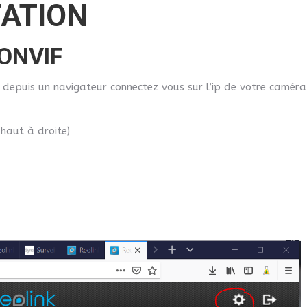
TATION
 ONVIF
, depuis un navigateur connectez vous sur l’ip de votre caméra
 haut à droite)