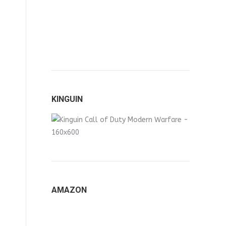
KINGUIN
AMAZON