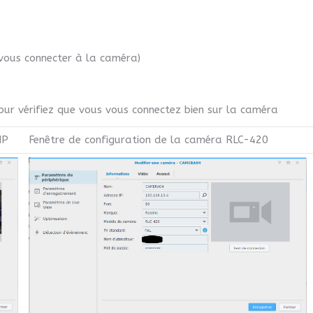
 vous connecter à la caméra)
ur vérifiez que vous vous connectez bien sur la caméra
MP
Fenêtre de configuration de la caméra RLC-420