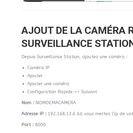
AJOUT DE LA CAMÉRA 
SURVEILLANCE STATIO
Depuis Surveillance Station, ajoutez une caméra :
Caméra IP
Ajouter
Ajouter une caméra
Configuration Rapide => Suivant
Nom :
NOMDEMACAMERA
Adresse IP :
192.168.13.6 (là vous mettez l’ip de vot
Port :
8000