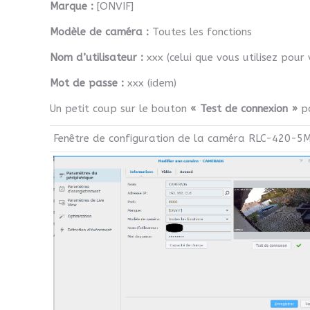
Marque :
[ONVIF]
Modèle de caméra :
Toutes les fonctions
Nom d’utilisateur :
xxx (celui que vous utilisez pour
Mot de passe :
xxx (idem)
Un petit coup sur le bouton
« Test de connexion »
po
Fenêtre de configuration de la caméra RLC-420-5