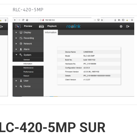
RLC-420-5MP
LC-420-5MP SUR