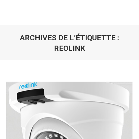
ARCHIVES DE L’ÉTIQUETTE :
REOLINK
Vous êtes ici :