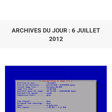
ARCHIVES DU JOUR :
6 JUILLET
2012
Vous êtes ici :