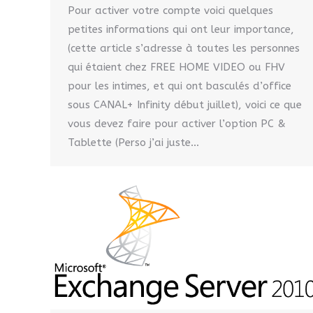
Pour activer votre compte voici quelques
petites informations qui ont leur importance,
(cette article s’adresse à toutes les personnes
qui étaient chez FREE HOME VIDEO ou FHV
pour les intimes, et qui ont basculés d’office
sous CANAL+ Infinity début juillet), voici ce que
vous devez faire pour activer l’option PC &
Tablette (Perso j’ai juste…