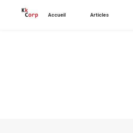
Accueil
Articles