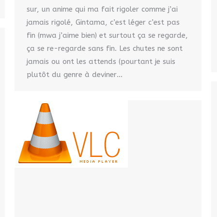
sur, un anime qui ma fait rigoler comme j’ai
jamais rigolé, Gintama, c’est léger c’est pas
fin (mwa j’aime bien) et surtout ça se regarde,
ça se re-regarde sans fin. Les chutes ne sont
jamais ou ont les attends (pourtant je suis
plutôt du genre à deviner…