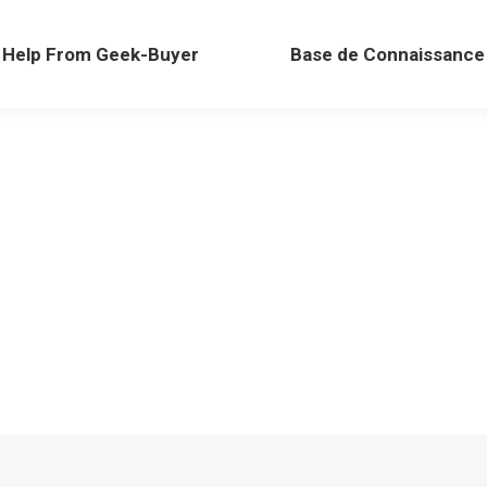
Help From Geek-Buyer
Base de Connaissance