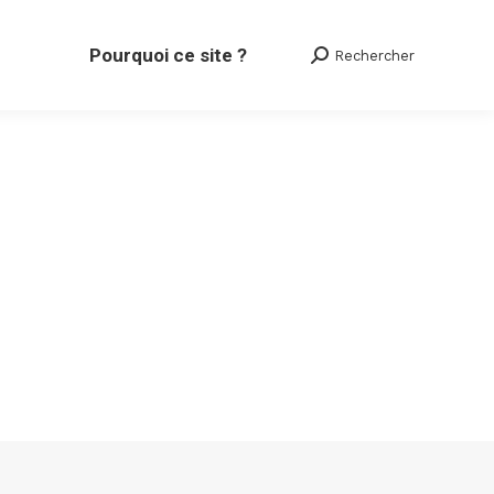
Pourquoi ce site ?
Rechercher
Search: