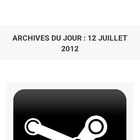
ARCHIVES DU JOUR :
12 JUILLET
2012
Vous êtes ici :