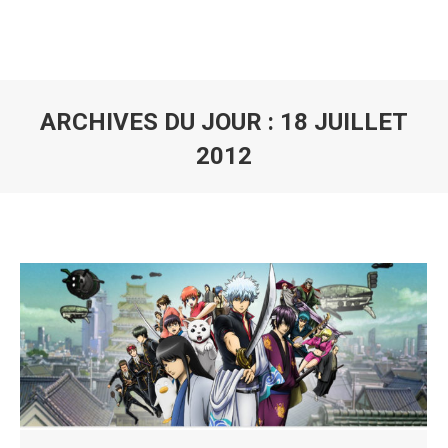
ARCHIVES DU JOUR :
18 JUILLET
2012
Vous êtes ici :