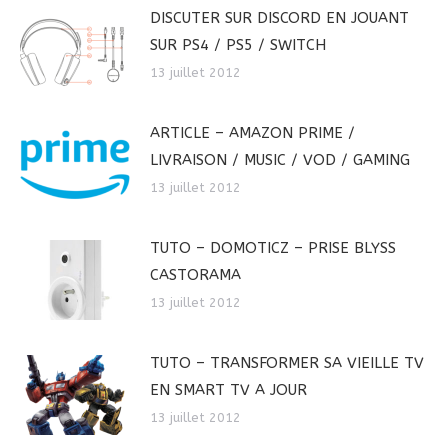
DISCUTER SUR DISCORD EN JOUANT
SUR PS4 / PS5 / SWITCH
13 juillet 2012
ARTICLE – AMAZON PRIME /
LIVRAISON / MUSIC / VOD / GAMING
13 juillet 2012
TUTO – DOMOTICZ – PRISE BLYSS
CASTORAMA
13 juillet 2012
TUTO – TRANSFORMER SA VIEILLE TV
EN SMART TV A JOUR
13 juillet 2012