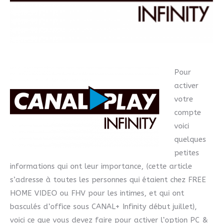
Pour
activer
votre
compte
voici
quelques
petites
informations qui ont leur importance, (cette article
s’adresse à toutes les personnes qui étaient chez FREE
HOME VIDEO ou FHV pour les intimes, et qui ont
basculés d’office sous CANAL+ Infinity début juillet),
voici ce que vous devez faire pour activer l’option PC &