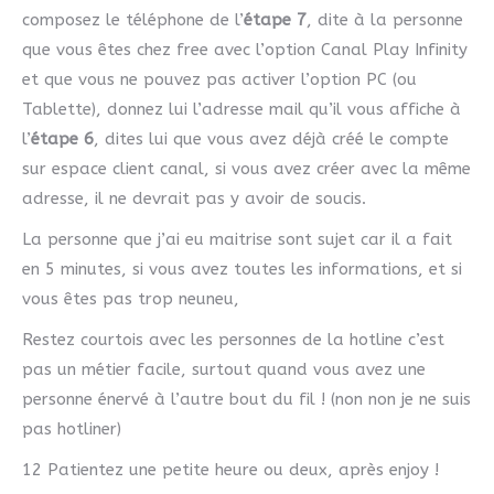
composez le téléphone de l’
étape 7
, dite à la personne
que vous êtes chez free avec l’option Canal Play Infinity
et que vous ne pouvez pas activer l’option PC (ou
Tablette), donnez lui l’adresse mail qu’il vous affiche à
l’
étape 6
, dites lui que vous avez déjà créé le compte
sur espace client canal, si vous avez créer avec la même
adresse, il ne devrait pas y avoir de soucis.
La personne que j’ai eu maitrise sont sujet car il a fait
en 5 minutes, si vous avez toutes les informations, et si
vous êtes pas trop neuneu,
Restez courtois avec les personnes de la hotline c’est
pas un métier facile, surtout quand vous avez une
personne énervé à l’autre bout du fil ! (non non je ne suis
pas hotliner)
12 Patientez une petite heure ou deux, après enjoy !