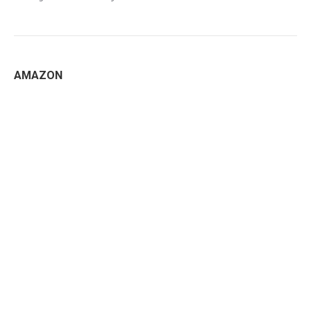
AMAZON