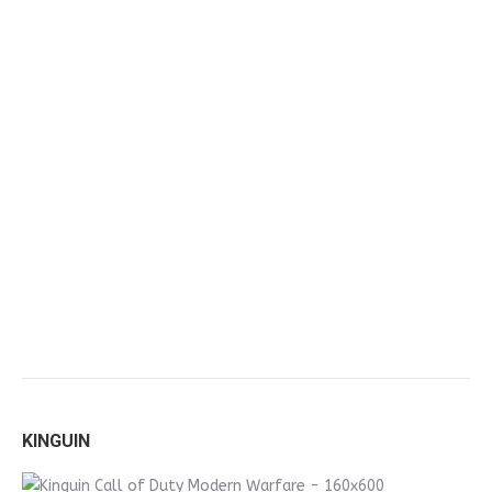
KINGUIN