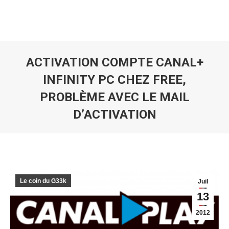
ACTIVATION COMPTE CANAL+
INFINITY PC CHEZ FREE,
PROBLÈME AVEC LE MAIL
D’ACTIVATION
Vous êtes ici :
Le coin du G33k
Juil
13
2012