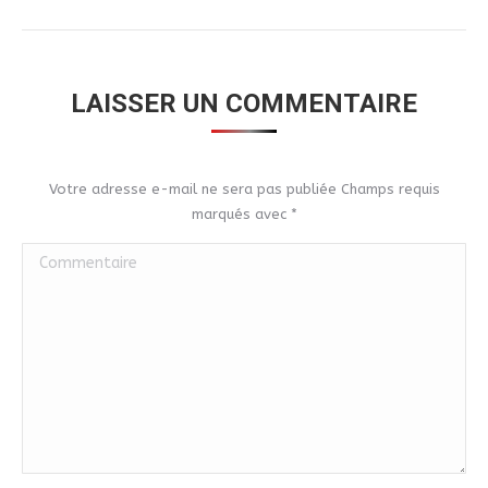
LAISSER UN COMMENTAIRE
Votre adresse e-mail ne sera pas publiée Champs requis
marqués avec
*
Commentaire