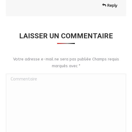
Reply
LAISSER UN COMMENTAIRE
Votre adresse e-mail ne sera pas publiée Champs requis
marqués avec
*
Commentaire