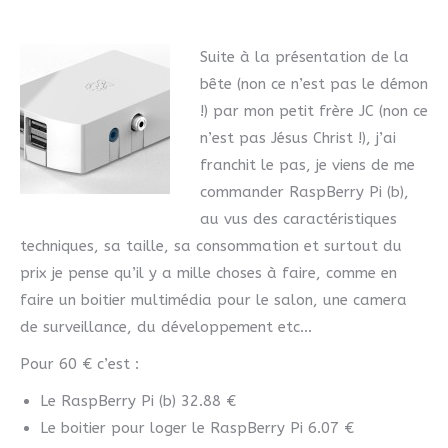
Suite à la présentation de la
bête (non ce n’est pas le démon
!) par mon petit frère JC (non ce
n’est pas Jésus Christ !), j’ai
franchit le pas, je viens de me
commander RaspBerry Pi (b),
au vus des caractéristiques
techniques, sa taille, sa consommation et surtout du
prix je pense qu’il y a mille choses à faire, comme en
faire un boitier multimédia pour le salon, une camera
de surveillance, du développement etc…
Pour 60 € c’est :
Le RaspBerry Pi (b) 32.88 €
Le boitier pour loger le RaspBerry Pi 6.07 €