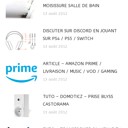
MOISISSURE SALLE DE BAIN
13 août 2012
DISCUTER SUR DISCORD EN JOUANT
SUR PS4 / PS5 / SWITCH
13 août 2012
ARTICLE – AMAZON PRIME /
LIVRAISON / MUSIC / VOD / GAMING
13 août 2012
TUTO – DOMOTICZ – PRISE BLYSS
CASTORAMA
13 août 2012