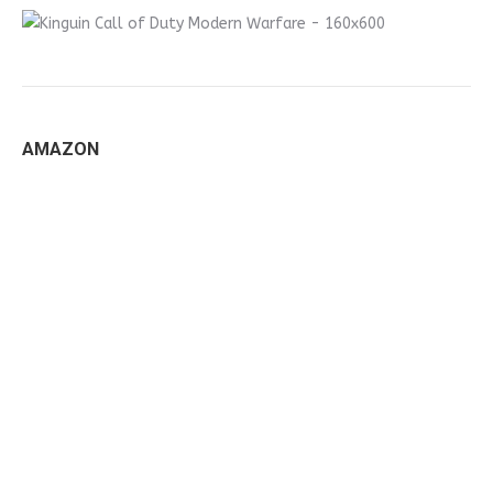
AMAZON