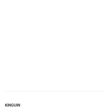
KINGUIN