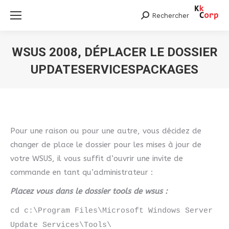
Rechercher
Search:
WSUS 2008, DÉPLACER LE DOSSIER
UPDATESERVICESPACKAGES
Vous êtes ici :
Pour une raison ou pour une autre, vous décidez de
changer de place le dossier pour les mises à jour de
votre WSUS, il vous suffit d’ouvrir une invite de
commande en tant qu’administrateur :
Placez vous dans le dossier tools de wsus :
cd c:\Program Files\Microsoft Windows Server
Update Services\Tools\