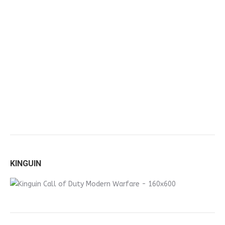
KINGUIN