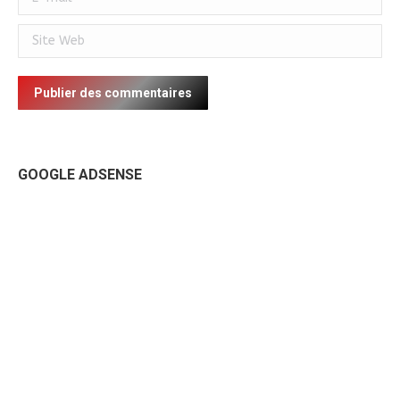
Site Web
Publier des commentaires
GOOGLE ADSENSE