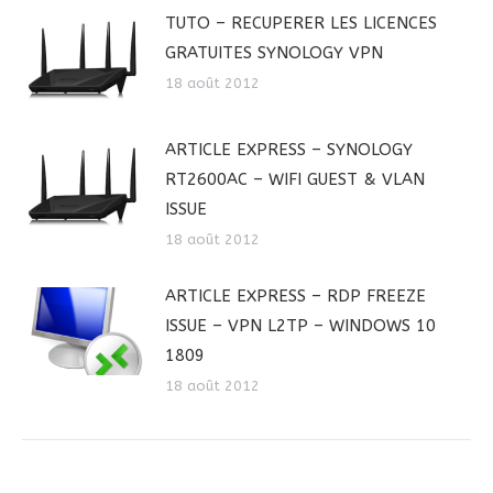
TUTO – RECUPERER LES LICENCES
GRATUITES SYNOLOGY VPN
18 août 2012
ARTICLE EXPRESS – SYNOLOGY
RT2600AC – WIFI GUEST & VLAN
ISSUE
18 août 2012
ARTICLE EXPRESS – RDP FREEZE
ISSUE – VPN L2TP – WINDOWS 10
1809
18 août 2012