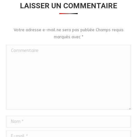
LAISSER UN COMMENTAIRE
Votre adresse e-mail ne sera pas publiée Champs requis
marqués avec
*
Commentaire
Nom *
E-mail *