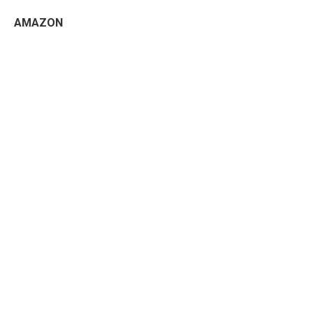
AMAZON