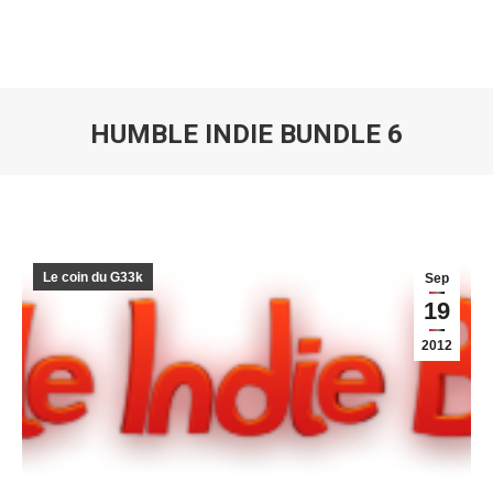
HUMBLE INDIE BUNDLE 6
Vous êtes ici :
Le coin du G33k
Sep
19
2012