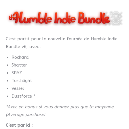
C’est partit pour la nouvelle fournée de Humble Indie
Bundle v6, avec :
Rochard
Shatter
SPAZ
Torchlight
Vessel
Dustforce *
*Avec en bonus si vous donnez plus que la moyenne
(Average purchase)
C’est par ici :