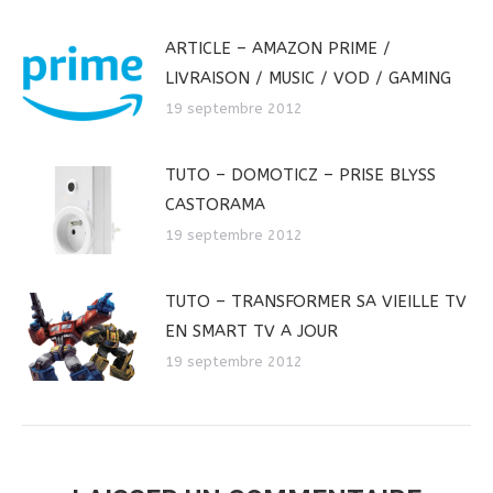
ARTICLE – AMAZON PRIME /
LIVRAISON / MUSIC / VOD / GAMING
19 septembre 2012
TUTO – DOMOTICZ – PRISE BLYSS
CASTORAMA
19 septembre 2012
TUTO – TRANSFORMER SA VIEILLE TV
EN SMART TV A JOUR
19 septembre 2012