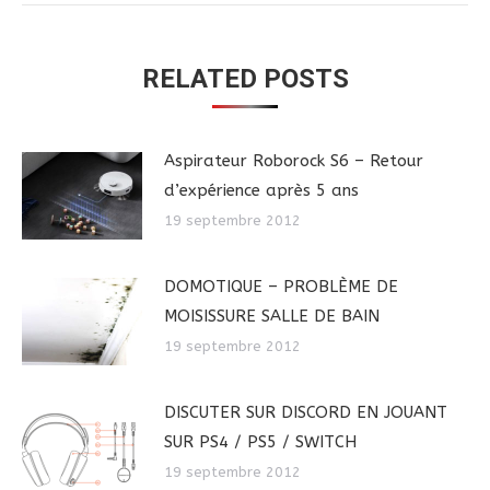
RELATED POSTS
Aspirateur Roborock S6 – Retour
d’expérience après 5 ans
19 septembre 2012
DOMOTIQUE – PROBLÈME DE
MOISISSURE SALLE DE BAIN
19 septembre 2012
DISCUTER SUR DISCORD EN JOUANT
SUR PS4 / PS5 / SWITCH
19 septembre 2012