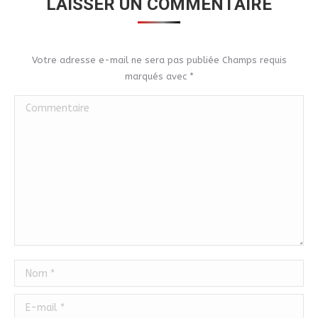
LAISSER UN COMMENTAIRE
Votre adresse e-mail ne sera pas publiée Champs requis
marqués avec
*
Commentaire
Nom *
E-mail *