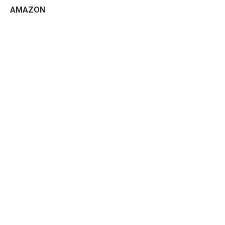
AMAZON