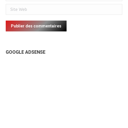
Site Web
Publier des commentaires
GOOGLE ADSENSE