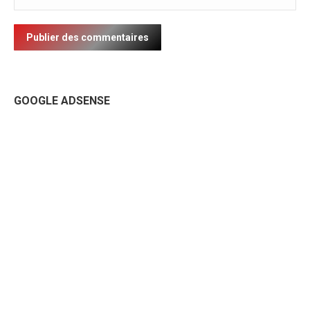
Publier des commentaires
GOOGLE ADSENSE