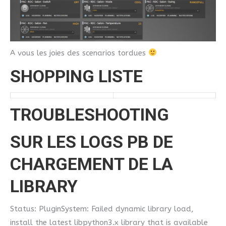
A vous les joies des scenarios tordues
SHOPPING LISTE
TROUBLESHOOTING
SUR LES LOGS PB DE
CHARGEMENT DE LA
LIBRARY
Status: PluginSystem: Failed dynamic library load,
install the latest libpython3.x library that is available