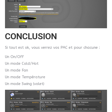
CONCLUSION
Si tout est ok, vous verrez vos PAC et pour chacune :
Un On/Off
Un mode Cold/Hot
Un mode Fan
Un mode Température
Un mode Swing (volet)