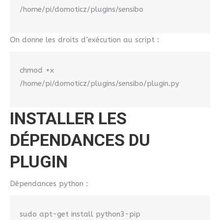
/home/pi/domoticz/plugins/sensibo
On donne les droits d’exécution au script :
chmod +x
/home/pi/domoticz/plugins/sensibo/plugin.py
INSTALLER LES
DÉPENDANCES DU
PLUGIN
Dépendances python :
sudo apt-get install python3-pip