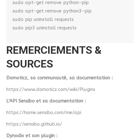
sudo apt-get remove python-pip
sudo apt-get remove python3-pip
sudo pip uninstall requests
sudo pip3 uninstall requests
REMERCIEMENTS &
SOURCES
Domoticz, sa communauté, sa documentation :
https://www.domoticz.com/wiki/Plugins
L’API Sensibo et sa documentation :
https://home.sensibo.com/me/api
https://sensibo.github.io/
Dynodix et son plugin :