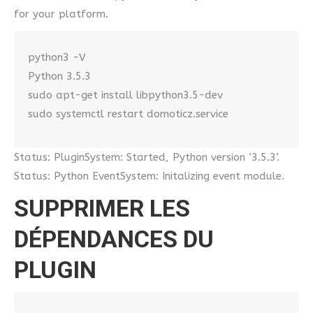
for your platform.
python3 -V
Python 3.5.3
sudo apt-get install libpython3.5-dev
sudo systemctl restart domoticz.service
Status: PluginSystem: Started, Python version ‘3.5.3’.
Status: Python EventSystem: Initalizing event module.
SUPPRIMER LES
DÉPENDANCES DU
PLUGIN