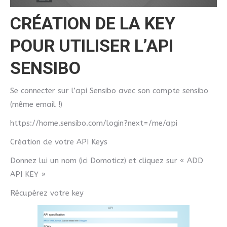
CRÉATION DE LA KEY
POUR UTILISER L’API
SENSIBO
Se connecter sur l’api Sensibo avec son compte sensibo
(même email !)
https://home.sensibo.com/login?next=/me/api
Création de votre API Keys
Donnez lui un nom (ici Domoticz) et cliquez sur « ADD
API KEY »
Récupérez votre key