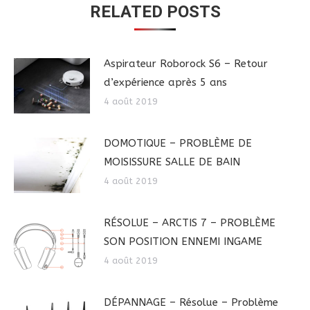
RELATED POSTS
Aspirateur Roborock S6 – Retour
d’expérience après 5 ans
4 août 2019
DOMOTIQUE – PROBLÈME DE
MOISISSURE SALLE DE BAIN
4 août 2019
RÉSOLUE – ARCTIS 7 – PROBLÈME
SON POSITION ENNEMI INGAME
4 août 2019
DÉPANNAGE – Résolue – Problème