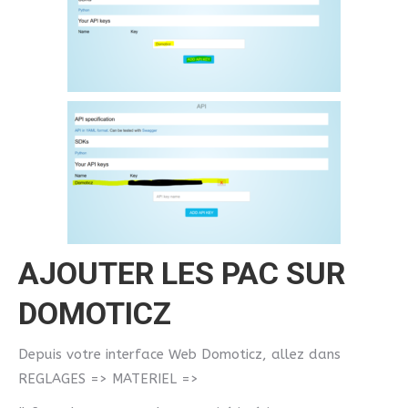
AJOUTER LES PAC SUR
DOMOTICZ
Depuis votre interface Web Domoticz, allez dans
REGLAGES => MATERIEL =>