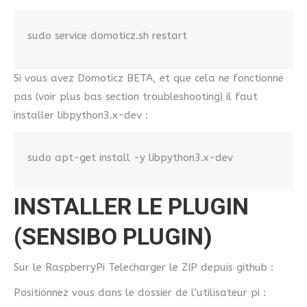
sudo service domoticz.sh restart
Si vous avez Domoticz BETA, et que cela ne fonctionne
pas (voir plus bas section troubleshooting) il faut
installer libpython3.x-dev :
sudo apt-get install -y libpython3.x-dev
INSTALLER LE PLUGIN
(SENSIBO PLUGIN)
Sur le RaspberryPi Telecharger le ZIP depuis github :
Positionnez vous dans le dossier de l’utilisateur pi :