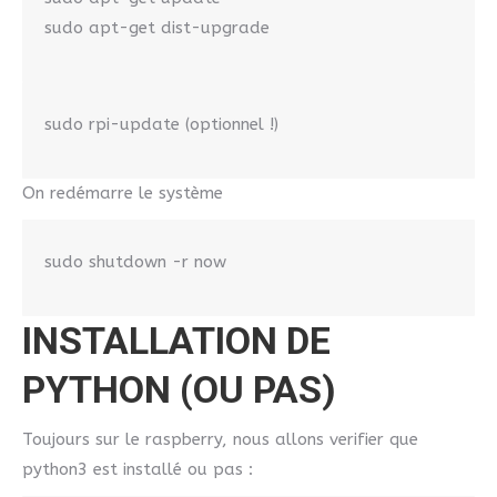
sudo apt-get dist-upgrade
sudo rpi-update (optionnel !)
On redémarre le système
sudo shutdown -r now
INSTALLATION DE
PYTHON (OU PAS)
Toujours sur le raspberry, nous allons verifier que
python3 est installé ou pas :