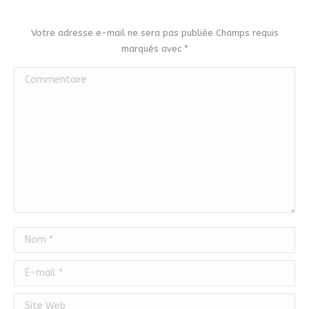
Votre adresse e-mail ne sera pas publiée Champs requis
marqués avec
*
Commentaire
Nom *
E-mail *
Site Web