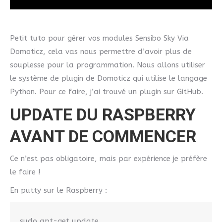
Petit tuto pour gérer vos modules Sensibo Sky Via
Domoticz, cela vas nous permettre d’avoir plus de
souplesse pour la programmation. Nous allons utiliser
le système de plugin de Domoticz qui utilise le langage
Python. Pour ce faire, j’ai trouvé un plugin sur GitHub.
UPDATE DU RASPBERRY
AVANT DE COMMENCER
Ce n’est pas obligatoire, mais par expérience je préfère
le faire !
En putty sur le Raspberry :
sudo apt-get update