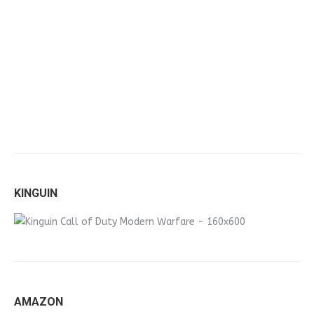
KINGUIN
AMAZON