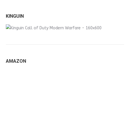
KINGUIN
AMAZON