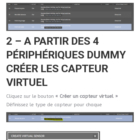
2 – A PARTIR DES 4
PÉRIPHÉRIQUES DUMMY
CRÉER LES CAPTEUR
VIRTUEL
Cliquez sur le bouton
« Créer un capteur virtuel »
Définissez le type de capteur pour chaque