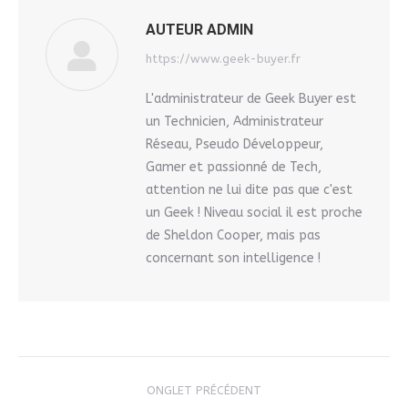
AUTEUR
ADMIN
https://www.geek-buyer.fr
L'administrateur de Geek Buyer est
un Technicien, Administrateur
Réseau, Pseudo Développeur,
Gamer et passionné de Tech,
attention ne lui dite pas que c'est
un Geek ! Niveau social il est proche
de Sheldon Cooper, mais pas
concernant son intelligence !
NAVIGATION
ONGLET PRÉCÉDENT