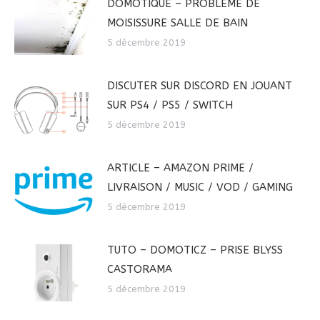
DOMOTIQUE – PROBLÈME DE
MOISISSURE SALLE DE BAIN
5 décembre 2019
DISCUTER SUR DISCORD EN JOUANT
SUR PS4 / PS5 / SWITCH
5 décembre 2019
ARTICLE – AMAZON PRIME /
LIVRAISON / MUSIC / VOD / GAMING
5 décembre 2019
TUTO – DOMOTICZ – PRISE BLYSS
CASTORAMA
5 décembre 2019