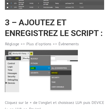
3 – AJOUTEZ ET
ENREGISTREZ LE SCRIPT :
Réglage => Plus d’options => Événements
Cliquez sur le + de l’onglet et choisissez LUA puis DEVICE