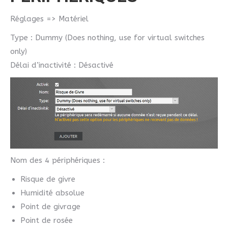
Réglages => Matériel
Type : Dummy (Does nothing, use for virtual switches
only)
Délai d’inactivité : Désactivé
Nom des 4 périphériques :
Risque de givre
Humidité absolue
Point de givrage
Point de rosée