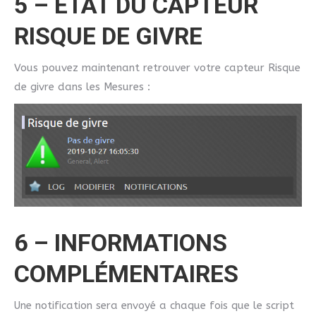
5 – ETAT DU CAPTEUR
RISQUE DE GIVRE
Vous pouvez maintenant retrouver votre capteur Risque
de givre dans les Mesures :
6 – INFORMATIONS
COMPLÉMENTAIRES
Une notification sera envoyé a chaque fois que le script