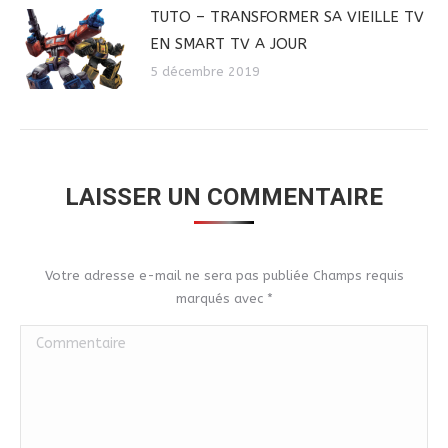
TUTO – TRANSFORMER SA VIEILLE TV
EN SMART TV A JOUR
5 décembre 2019
LAISSER UN COMMENTAIRE
Votre adresse e-mail ne sera pas publiée Champs requis
marqués avec
*
Commentaire