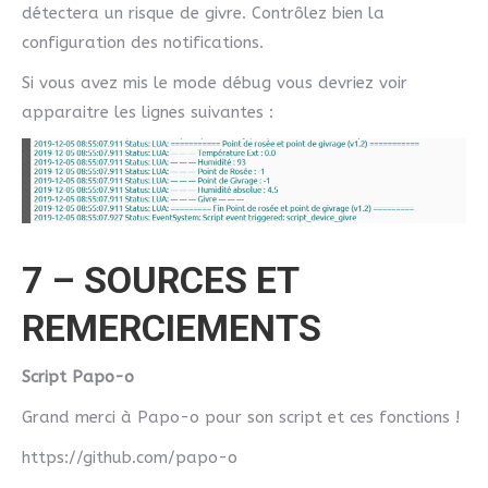
détectera un risque de givre. Contrôlez bien la
configuration des notifications.
Si vous avez mis le mode débug vous devriez voir
apparaitre les lignes suivantes :
7 – SOURCES ET
REMERCIEMENTS
Script Papo-o
Grand merci à Papo-o pour son script et ces fonctions !
https://github.com/papo-o