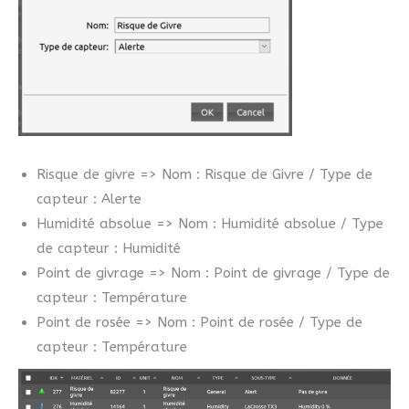
Risque de givre => Nom : Risque de Givre / Type de
capteur : Alerte
Humidité absolue => Nom : Humidité absolue / Type
de capteur : Humidité
Point de givrage => Nom : Point de givrage / Type de
capteur : Température
Point de rosée => Nom : Point de rosée / Type de
capteur : Température