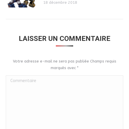
18 décembre 2018
LAISSER UN COMMENTAIRE
Votre adresse e-mail ne sera pas publiée Champs requis
marqués avec
*
Commentaire