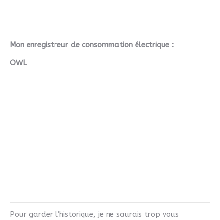
Mon enregistreur de consommation électrique :
OWL
Pour garder l’historique, je ne saurais trop vous