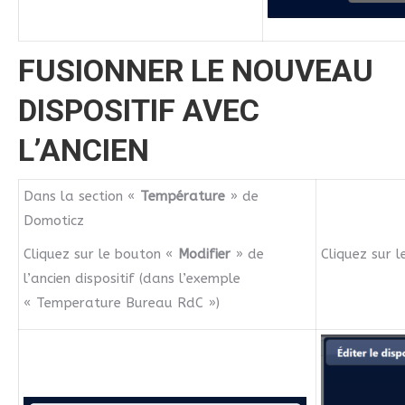
FUSIONNER LE NOUVEAU
DISPOSITIF AVEC
L’ANCIEN
Dans la section «
Température
» de
Domoticz
Cliquez sur le bouton «
Modifier
» de
Cliquez sur 
l’ancien dispositif (dans l’exemple
« Temperature Bureau RdC »)