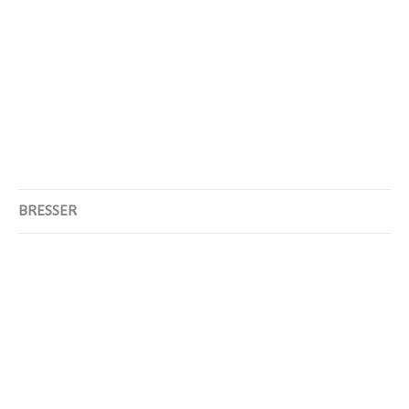
BRESSER