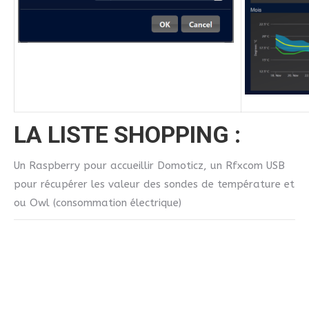
LA LISTE SHOPPING :
Un Raspberry pour accueillir Domoticz, un Rfxcom USB
pour récupérer les valeur des sondes de température et
ou Owl (consommation électrique)