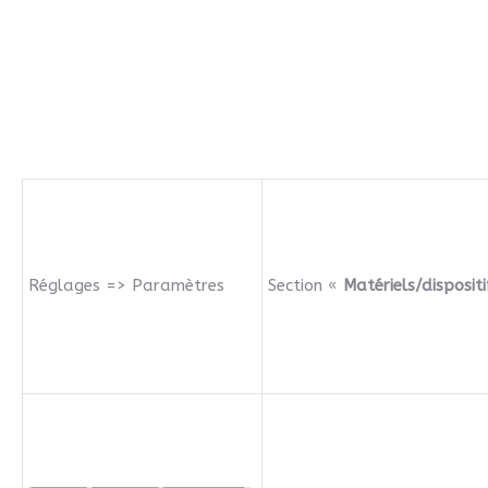
Réglages => Paramètres
Section «
Matériels/dispositi