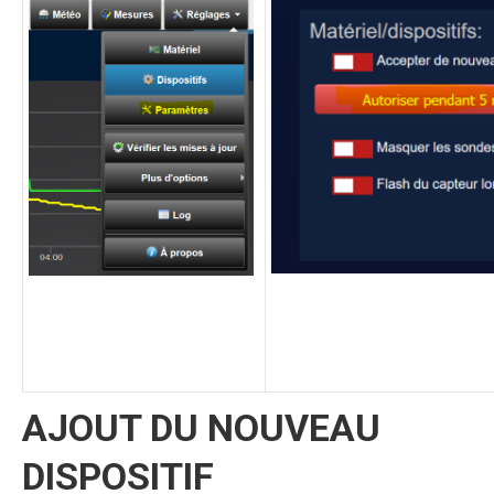
AJOUT DU NOUVEAU
DISPOSITIF