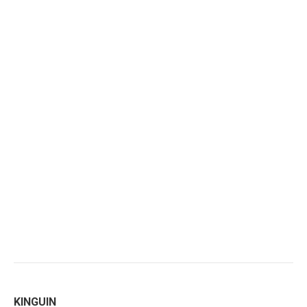
KINGUIN