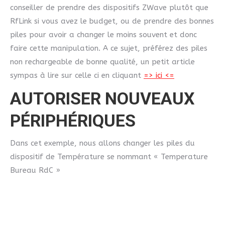
conseiller de prendre des dispositifs ZWave plutôt que
RfLink si vous avez le budget, ou de prendre des bonnes
piles pour avoir a changer le moins souvent et donc
faire cette manipulation. A ce sujet, préférez des piles
non rechargeable de bonne qualité, un petit article
sympas à lire sur celle ci en cliquant
=> ici <=
AUTORISER NOUVEAUX
PÉRIPHÉRIQUES
Dans cet exemple, nous allons changer les piles du
dispositif de Température se nommant « Temperature
Bureau RdC »