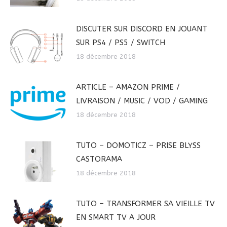
DISCUTER SUR DISCORD EN JOUANT
SUR PS4 / PS5 / SWITCH
18 décembre 2018
ARTICLE – AMAZON PRIME /
LIVRAISON / MUSIC / VOD / GAMING
18 décembre 2018
TUTO – DOMOTICZ – PRISE BLYSS
CASTORAMA
18 décembre 2018
TUTO – TRANSFORMER SA VIEILLE TV
EN SMART TV A JOUR