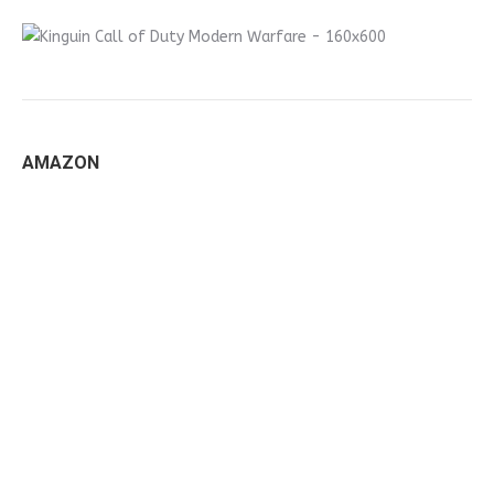
AMAZON